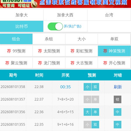
加拿大
加拿大西
台湾
比特币
开/关(广告)
组合
杀组
大小
单双
荐
99预测
荐
太阳预测
荐
彩虹预测
荐
神策预测
荐
聚云预测
荐
龙门预测
荐
大古预测
荐
开心预测
期号
时间
开奖
预测
对错
00
:
35
刷新
202608101358
22:38
小
双
202608101357
22:37
7+8+5=20
小
单
错
202608101356
22:36
4+6+5=15
大
单
中
202608101355
22:35
9+1+6=16
小
双
中