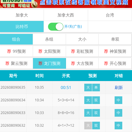
加拿大
加拿大西
台湾
比特币
开/关(广告)
组合
杀组
大小
单双
荐
99预测
荐
太阳预测
荐
彩虹预测
荐
神策预测
荐
聚云预测
荐
龙门预测
荐
大古预测
荐
开心预测
期号
时间
开奖
预测
对错
00
:
51
刷新
202608090635
10:35
大
单
202608090634
10:34
5+3+6=14
大
双
中
202608090633
10:33
8+8+0=16
大
双
中
202608090632
10:32
4+1+7=12
大
双
中