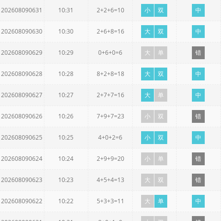
202608090631
10:31
2+2+6=10
小
双
中
202608090630
10:30
2+6+8=16
大
双
中
202608090629
10:29
0+6+0=6
大
单
错
202608090628
10:28
8+2+8=18
大
双
中
202608090627
10:27
2+7+7=16
大
单
中
202608090626
10:26
7+9+7=23
小
双
错
202608090625
10:25
4+0+2=6
小
双
中
202608090624
10:24
2+9+9=20
小
单
错
202608090623
10:23
4+5+4=13
大
双
错
202608090622
10:22
5+3+3=11
大
单
中