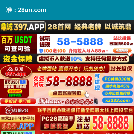
准：28un.com