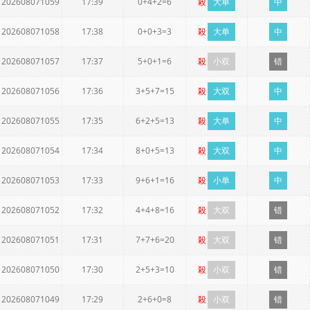
202608071059
17:39
0+4+2=6
殺
大单
中
202608071058
17:38
0+0+3=3
殺
大单
中
202608071057
17:37
5+0+1=6
殺
小双
错
202608071056
17:36
3+5+7=15
殺
大双
中
202608071055
17:35
6+2+5=13
殺
大单
中
202608071054
17:34
8+0+5=13
殺
大双
中
202608071053
17:33
9+6+1=16
殺
小单
中
202608071052
17:32
4+4+8=16
殺
大双
错
202608071051
17:31
7+7+6=20
殺
大双
错
202608071050
17:30
2+5+3=10
殺
小双
错
202608071049
17:29
2+6+0=8
殺
小双
错