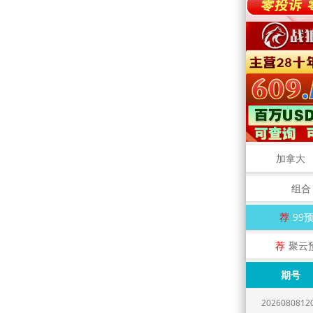
加拿大
组合
荐
99
荐
聚云
期号
2026080812