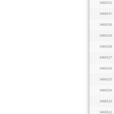
3466532
3466531
3466530
3466529
3466528
3466527
3466526
3466525
3466524
3466523
3466522