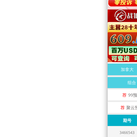
加拿大
组合
荐
99
荐
聚云
期号
3466543