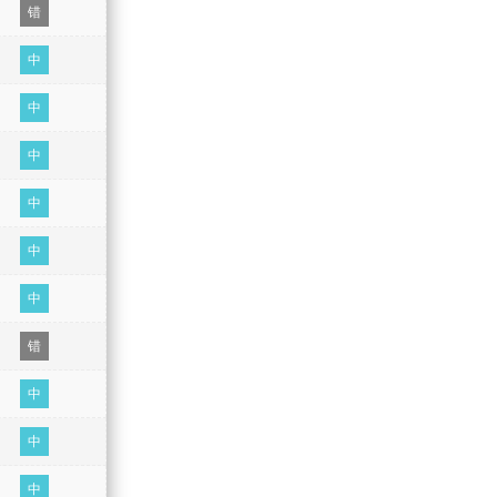
错
中
中
中
中
中
中
错
中
中
中