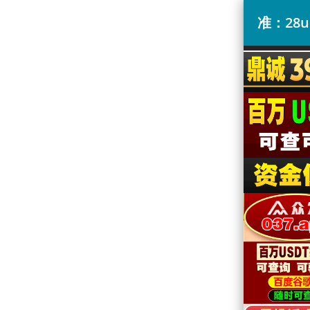
准：28u