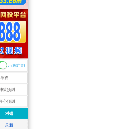
开/关(广告)
单双
神策预测
开心预测
对错
刷新