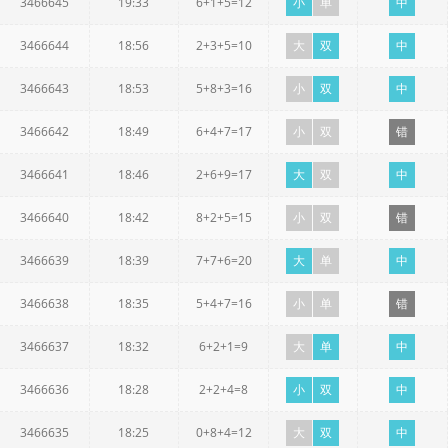
3466645
19:33
6+1+5=12
小
单
中
3466644
18:56
2+3+5=10
大
双
中
3466643
18:53
5+8+3=16
小
双
中
3466642
18:49
6+4+7=17
小
双
错
3466641
18:46
2+6+9=17
大
双
中
3466640
18:42
8+2+5=15
小
双
错
3466639
18:39
7+7+6=20
大
单
中
3466638
18:35
5+4+7=16
小
单
错
3466637
18:32
6+2+1=9
大
单
中
3466636
18:28
2+2+4=8
小
双
中
3466635
18:25
0+8+4=12
大
双
中