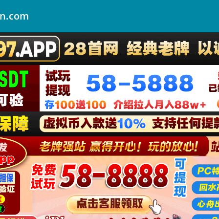
n.com