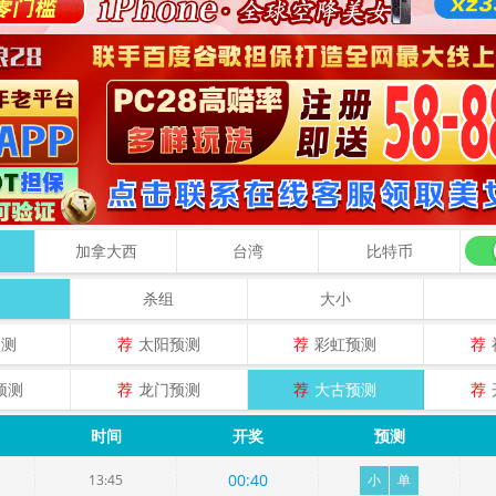
加拿大西
台湾
比特币
杀组
大小
预测
荐
太阳预测
荐
彩虹预测
荐
预测
荐
龙门预测
荐
大古预测
荐
时间
开奖
预测
00
:
39
13:45
小
单