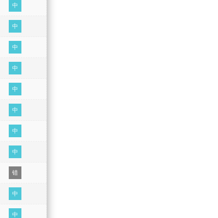
中
中
中
中
中
中
中
中
错
中
中