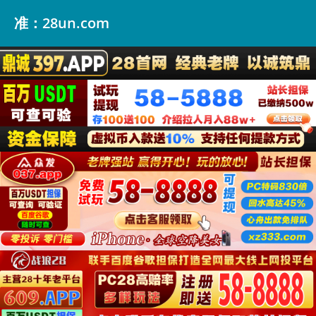
准：28un.com