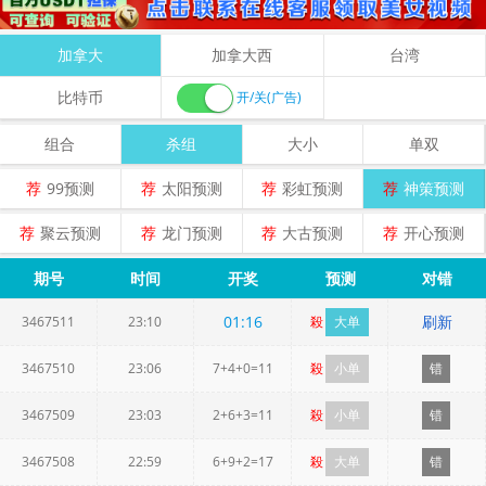
加拿大
加拿大西
台湾
比特币
开/关(广告)
组合
杀组
大小
单双
荐
99预测
荐
太阳预测
荐
彩虹预测
荐
神策预测
荐
聚云预测
荐
龙门预测
荐
大古预测
荐
开心预测
期号
时间
开奖
预测
对错
01
:
16
刷新
3467511
23:10
殺
大单
3467510
23:06
7+4+0=11
殺
小单
错
3467509
23:03
2+6+3=11
殺
小单
错
3467508
22:59
6+9+2=17
殺
大单
错