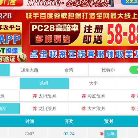
加拿大西
台湾
比特币
杀组
大小
预测
荐
太阳预测
荐
彩虹预测
荐
预测
荐
龙门预测
荐
大古预测
荐
时间
开奖
预测
02
:
23
22:07
殺
小单