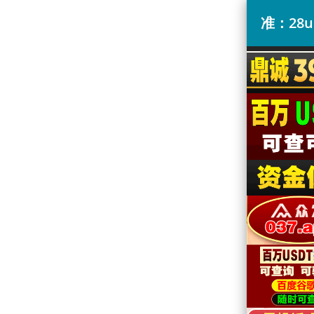
准：28u