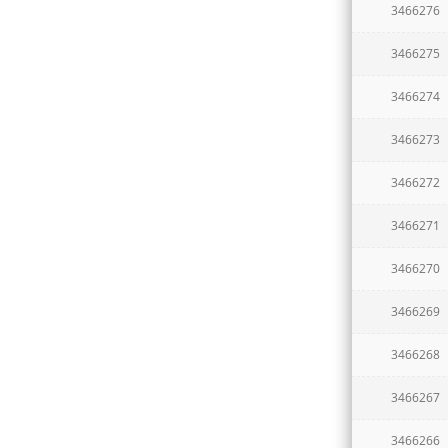
3466276
3466275
3466274
3466273
3466272
3466271
3466270
3466269
3466268
3466267
3466266