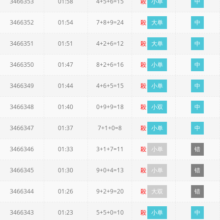
3466353
01:58
4+5+6=15
殺
小单
中
3466352
01:54
7+8+9=24
殺
大单
中
3466351
01:51
4+2+6=12
殺
大单
中
3466350
01:47
8+2+6=16
殺
小单
中
3466349
01:44
4+6+5=15
殺
小单
中
3466348
01:40
0+9+9=18
殺
小双
中
3466347
01:37
7+1+0=8
殺
小单
中
3466346
01:33
3+1+7=11
殺
小单
错
3466345
01:30
9+0+4=13
殺
小单
错
3466344
01:26
9+2+9=20
殺
大双
错
3466343
01:23
5+5+0=10
殺
小单
中