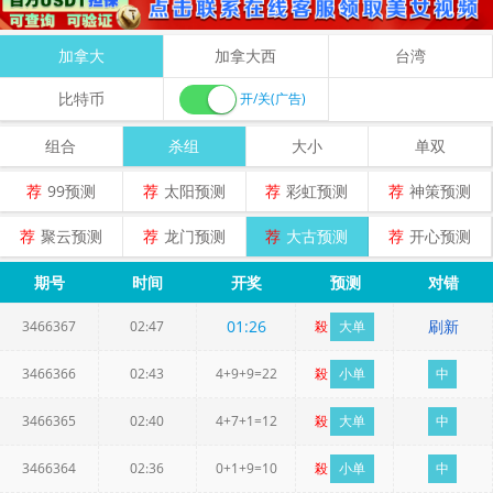
加拿大
加拿大西
台湾
比特币
开/关(广告)
组合
杀组
大小
单双
荐
99预测
荐
太阳预测
荐
彩虹预测
荐
神策预测
荐
聚云预测
荐
龙门预测
荐
大古预测
荐
开心预测
期号
时间
开奖
预测
对错
01
:
26
刷新
3466367
02:47
殺
大单
3466366
02:43
4+9+9=22
殺
小单
中
3466365
02:40
4+7+1=12
殺
大单
中
3466364
02:36
0+1+9=10
殺
小单
中