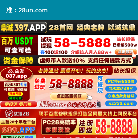
准：28un.com