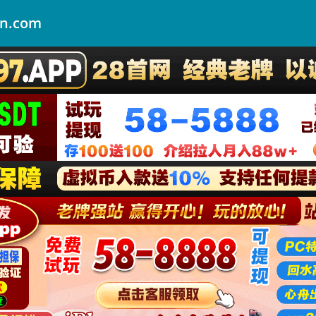
n.com