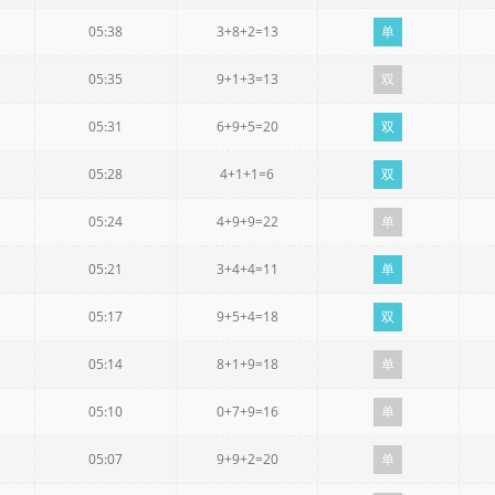
05:38
3+8+2=13
单
05:35
9+1+3=13
双
05:31
6+9+5=20
双
05:28
4+1+1=6
双
05:24
4+9+9=22
单
05:21
3+4+4=11
单
05:17
9+5+4=18
双
05:14
8+1+9=18
单
05:10
0+7+9=16
单
05:07
9+9+2=20
单