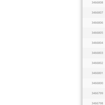
3466808
3466807
3466806
3466805
3466804
3466803
3466802
3466801
3466800
3466799
3466798