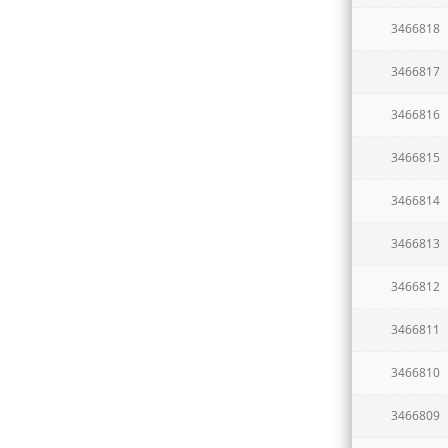
3466818
3466817
3466816
3466815
3466814
3466813
3466812
3466811
3466810
3466809