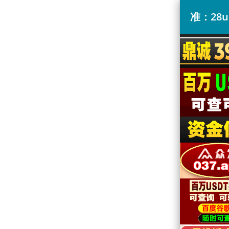
准：28u