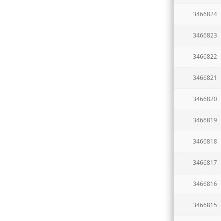
3466824
3466823
3466822
3466821
3466820
3466819
3466818
3466817
3466816
3466815