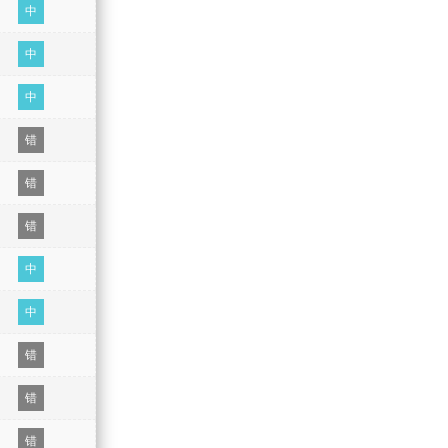
中
中
中
错
错
错
中
中
错
错
错