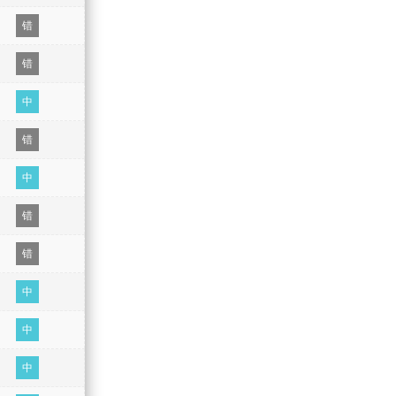
错
错
中
错
中
错
错
中
中
中