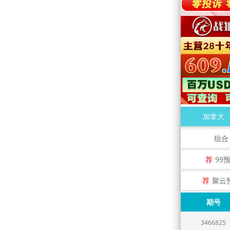
加拿大
组合
荐
99
荐
聚云
期号
3466825