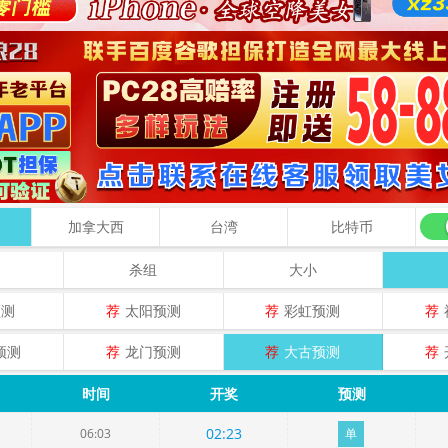
加拿大西
台湾
比特币
杀组
大小
预测
荐
太阳预测
荐
彩虹预测
荐
预测
荐
龙门预测
荐
大古预测
荐
时间
开奖
预测
02
:
22
06:03
单