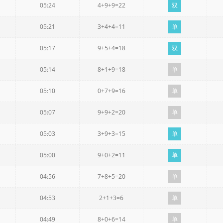
05:24
4+9+9=22
双
05:21
3+4+4=11
单
05:17
9+5+4=18
双
05:14
8+1+9=18
单
05:10
0+7+9=16
单
05:07
9+9+2=20
单
05:03
3+9+3=15
单
05:00
9+0+2=11
单
04:56
7+8+5=20
单
04:53
2+1+3=6
单
04:49
8+0+6=14
单