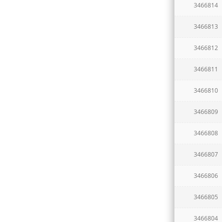
3466814
3466813
3466812
3466811
3466810
3466809
3466808
3466807
3466806
3466805
3466804