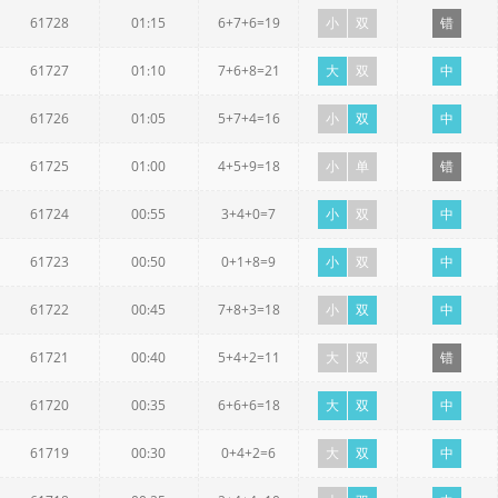
61728
01:15
6+7+6=19
小
双
错
61727
01:10
7+6+8=21
大
双
中
61726
01:05
5+7+4=16
小
双
中
61725
01:00
4+5+9=18
小
单
错
61724
00:55
3+4+0=7
小
双
中
61723
00:50
0+1+8=9
小
双
中
61722
00:45
7+8+3=18
小
双
中
61721
00:40
5+4+2=11
大
双
错
61720
00:35
6+6+6=18
大
双
中
61719
00:30
0+4+2=6
大
双
中