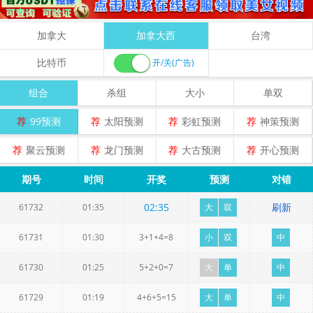
加拿大
加拿大西
台湾
比特币
开/关(广告)
组合
杀组
大小
单双
荐
99预测
荐
太阳预测
荐
彩虹预测
荐
神策预测
荐
聚云预测
荐
龙门预测
荐
大古预测
荐
开心预测
期号
时间
开奖
预测
对错
02
:
35
刷新
61732
01:35
大
双
61731
01:30
3+1+4=8
小
双
中
61730
01:25
5+2+0=7
大
单
中
61729
01:19
4+6+5=15
大
单
中