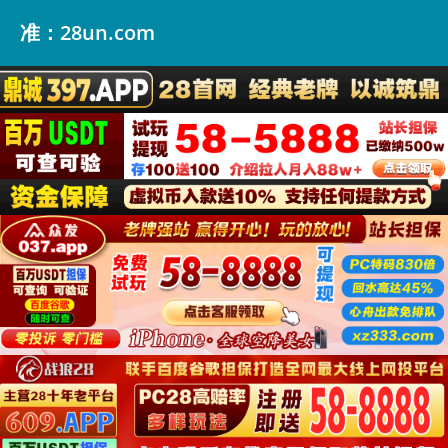
准：28un.com