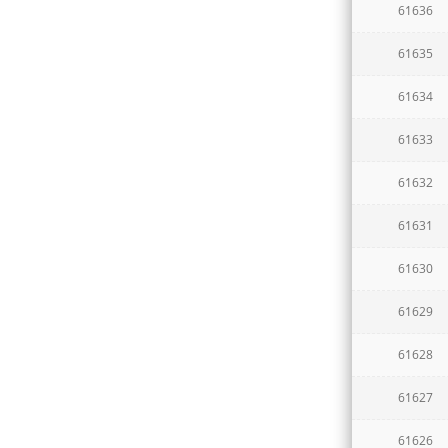
61636
61635
61634
61633
61632
61631
61630
61629
61628
61627
61626