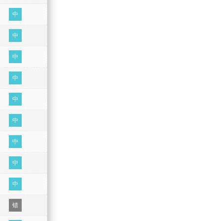
中
中
中
中
中
中
中
中
中
错