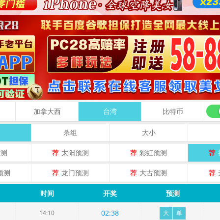
加拿大西
台湾
比特币
杀组
大小
预测
荐
太阳预测
荐
彩虹预测
荐
预测
荐
龙门预测
荐
大古预测
荐
时间
开奖
预测
02
:
37
14:10
大
单