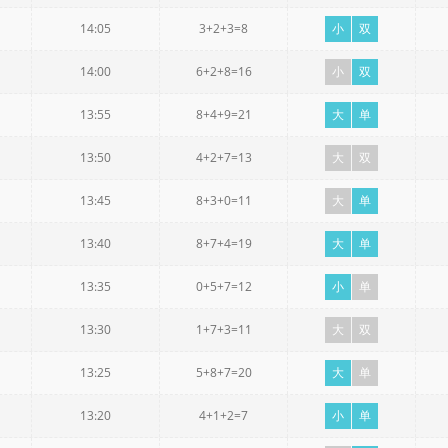
14:05
3+2+3=8
小
双
14:00
6+2+8=16
小
双
13:55
8+4+9=21
大
单
13:50
4+2+7=13
大
双
13:45
8+3+0=11
大
单
13:40
8+7+4=19
大
单
13:35
0+5+7=12
小
单
13:30
1+7+3=11
大
双
13:25
5+8+7=20
大
单
13:20
4+1+2=7
小
单