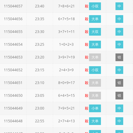
115044657
23:40
7+8+6=21
殺
小双
中
115044656
23:35
6+7+5=18
殺
大单
中
115044655
23:30
3+7+1=11
殺
大双
中
115044654
23:25
1+0+2=3
殺
大单
中
115044653
23:20
3+9+7=19
殺
大单
错
115044652
23:15
2+4+3=9
殺
小双
中
115044651
23:10
8+0+9=17
殺
大单
错
115044650
23:05
6+4+5=15
殺
大单
错
115044649
23:00
7+9+5=21
殺
小单
中
115044648
22:55
2+7+4=13
殺
大单
中