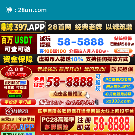
准：28un.com