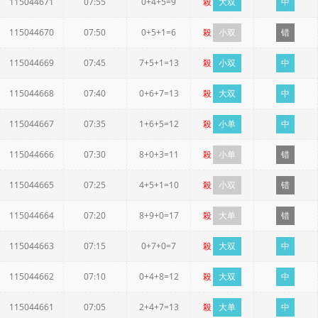
115044671
07:55
0+4+5=9
殺
大双
中
115044670
07:50
0+5+1=6
殺
小双
错
115044669
07:45
7+5+1=13
殺
小双
中
115044668
07:40
0+6+7=13
殺
大双
中
115044667
07:35
1+6+5=12
殺
小单
中
115044666
07:30
8+0+3=11
殺
小单
错
115044665
07:25
4+5+1=10
殺
小双
错
115044664
07:20
8+9+0=17
殺
大单
错
115044663
07:15
0+7+0=7
殺
大双
中
115044662
07:10
0+4+8=12
殺
大双
中
115044661
07:05
2+4+7=13
殺
大单
中