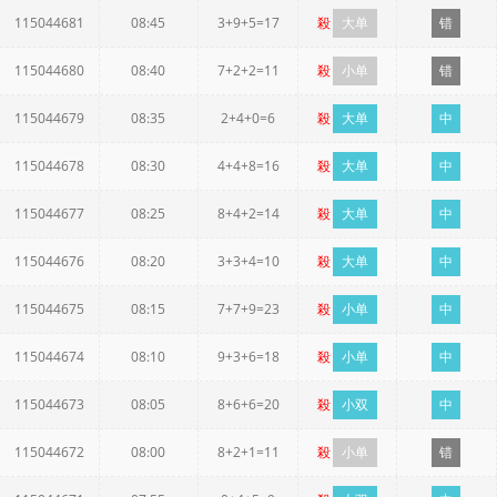
115044681
08:45
3+9+5=17
殺
大单
错
115044680
08:40
7+2+2=11
殺
小单
错
115044679
08:35
2+4+0=6
殺
大单
中
115044678
08:30
4+4+8=16
殺
大单
中
115044677
08:25
8+4+2=14
殺
大单
中
115044676
08:20
3+3+4=10
殺
大单
中
115044675
08:15
7+7+9=23
殺
小单
中
115044674
08:10
9+3+6=18
殺
小单
中
115044673
08:05
8+6+6=20
殺
小双
中
115044672
08:00
8+2+1=11
殺
小单
错