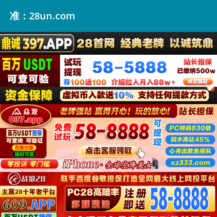
准：28un.com